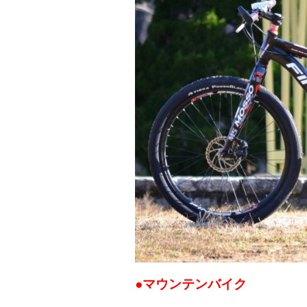
●マウンテンバイク