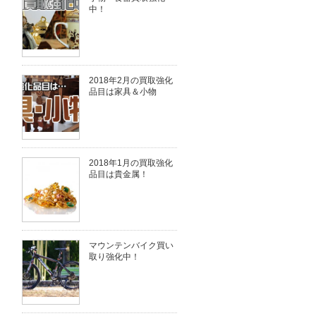
中！
2018年2月の買取強化
品目は家具＆小物
2018年1月の買取強化
品目は貴金属！
マウンテンバイク買い
取り強化中！